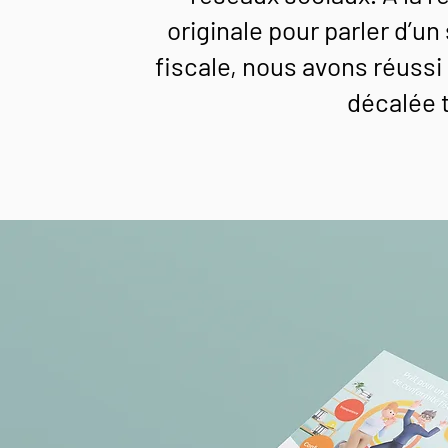
originale pour parler d’un
fiscale, nous avons réussi
décalée t