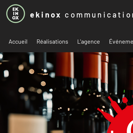
ekinox
communicatio
Accueil
Réalisations
L'agence
Événeme