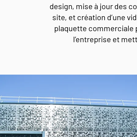
design, mise à jour des c
site, et création d’une vi
plaquette commerciale p
l’entreprise et met