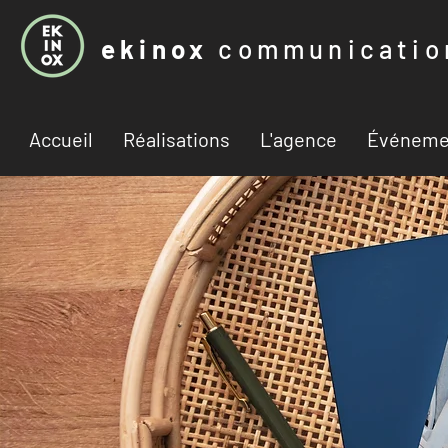
ekinox
communicatio
Accueil
Réalisations
L'agence
Événeme