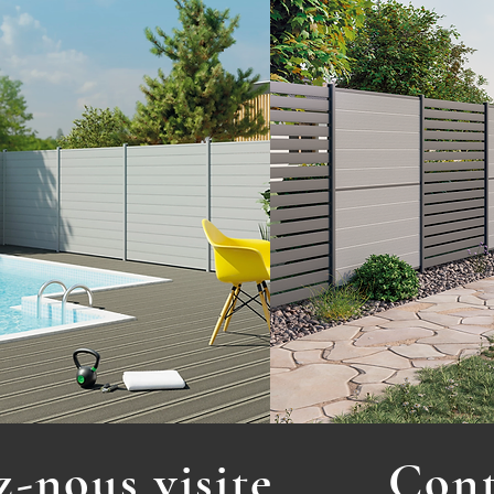
-nous visite
Cont